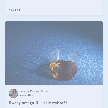
CZYTAJ
Dietetyk Paulina Górska
16 mar 2025
Kwasy omega-3 – jakie wybrać?