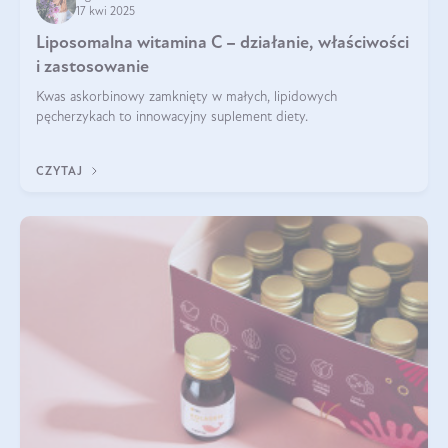
17 kwi 2025
Liposomalna witamina C – działanie, właściwości
i zastosowanie
Kwas askorbinowy zamknięty w małych, lipidowych
pęcherzykach to innowacyjny suplement diety.
CZYTAJ