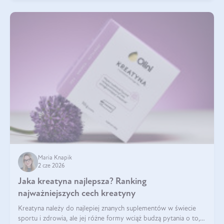
Maria Knapik
2 cze 2026
Jaka kreatyna najlepsza? Ranking
najważniejszych cech kreatyny
Kreatyna należy do najlepiej znanych suplementów w świecie
sportu i zdrowia, ale jej różne formy wciąż budzą pytania o to,