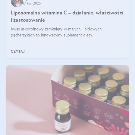
17 kwi 2025
Liposomalna witamina C – działanie, właściwości
i zastosowanie
Kwas askorbinowy zamknięty w małych, lipidowych
pęcherzykach to innowacyjny suplement diety.
CZYTAJ