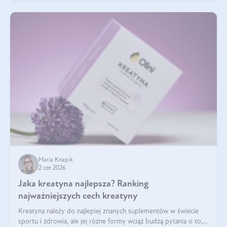
Maria Knapik
2 cze 2026
Jaka kreatyna najlepsza? Ranking
najważniejszych cech kreatyny
Kreatyna należy do najlepiej znanych suplementów w świecie
sportu i zdrowia, ale jej różne formy wciąż budzą pytania o to,