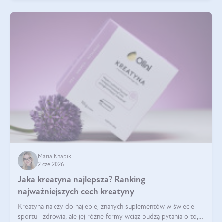
Maria Knapik
2 cze 2026
Jaka kreatyna najlepsza? Ranking
najważniejszych cech kreatyny
Kreatyna należy do najlepiej znanych suplementów w świecie
sportu i zdrowia, ale jej różne formy wciąż budzą pytania o to,