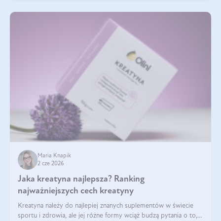
Maria Knapik
2 cze 2026
Jaka kreatyna najlepsza? Ranking
najważniejszych cech kreatyny
Kreatyna należy do najlepiej znanych suplementów w świecie
sportu i zdrowia, ale jej różne formy wciąż budzą pytania o to,