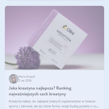
Maria Knapik
2 cze 2026
Jaka kreatyna najlepsza? Ranking
najważniejszych cech kreatyny
Kreatyna należy do najlepiej znanych suplementów w świecie
sportu i zdrowia, ale jej różne formy wciąż budzą pytania o to,