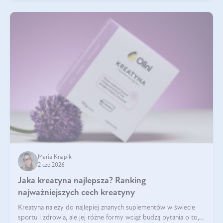
Maria Knapik
2 cze 2026
Jaka kreatyna najlepsza? Ranking
najważniejszych cech kreatyny
Kreatyna należy do najlepiej znanych suplementów w świecie
sportu i zdrowia, ale jej różne formy wciąż budzą pytania o to,