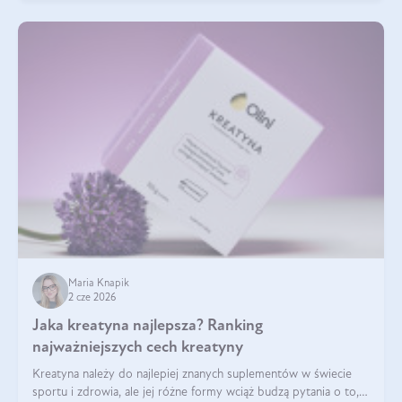
Maria Knapik
2 cze 2026
Jaka kreatyna najlepsza? Ranking
najważniejszych cech kreatyny
Kreatyna należy do najlepiej znanych suplementów w świecie
sportu i zdrowia, ale jej różne formy wciąż budzą pytania o to,