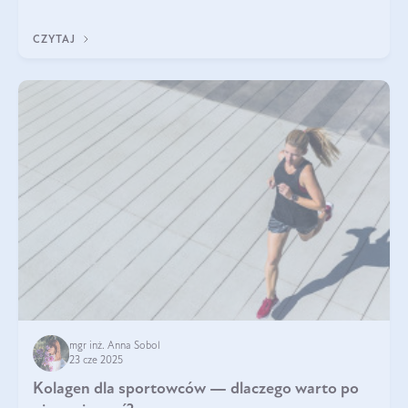
CZYTAJ
mgr inż. Anna Sobol
23 cze 2025
Kolagen dla sportowców — dlaczego warto po