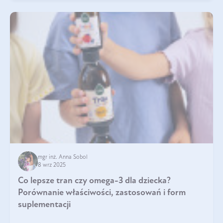
mgr inż. Anna Sobol
8 wrz 2025
Co lepsze tran czy omega-3 dla dziecka?
Porównanie właściwości, zastosowań i form
suplementacji