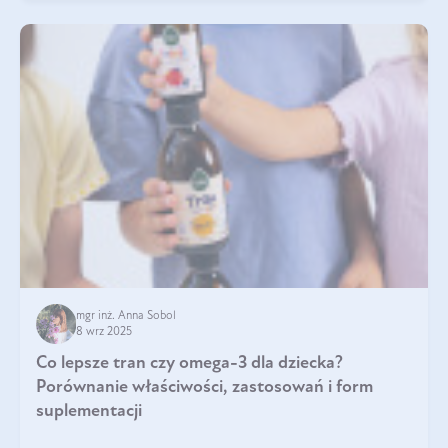
mgr inż. Anna Sobol
8 wrz 2025
Co lepsze tran czy omega-3 dla dziecka?
Porównanie właściwości, zastosowań i form
suplementacji