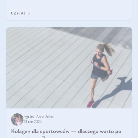
CZYTAJ
mgr inż. Anna Sobol
23 cze 2025
Kolagen dla sportowców — dlaczego warto po