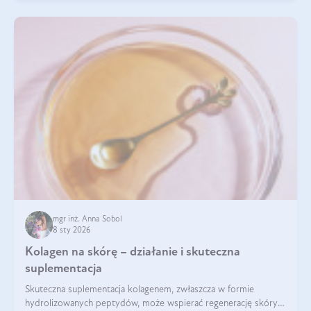
mgr inż. Anna Sobol
8 sty 2026
Kolagen na skórę – działanie i skuteczna
suplementacja
Skuteczna suplementacja kolagenem, zwłaszcza w formie
hydrolizowanych peptydów, może wspierać regenerację skóry i