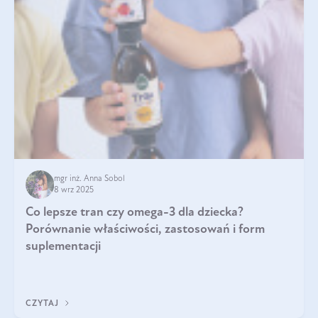
mgr inż. Anna Sobol
8 wrz 2025
Co lepsze tran czy omega-3 dla dziecka?
Porównanie właściwości, zastosowań i form
suplementacji
CZYTAJ