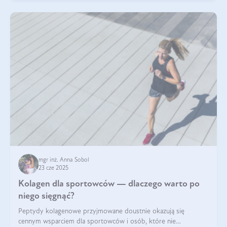
mgr inż. Anna Sobol
23 cze 2025
Kolagen dla sportowców — dlaczego warto po
niego sięgnąć?
Peptydy kolagenowe przyjmowane doustnie okazują się
cennym wsparciem dla sportowców i osób, które nie