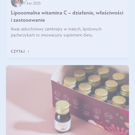
17 kwi 2025
Liposomalna witamina C – działanie, właściwości
i zastosowanie
Kwas askorbinowy zamknięty w małych, lipidowych
pęcherzykach to innowacyjny suplement diety.
CZYTAJ