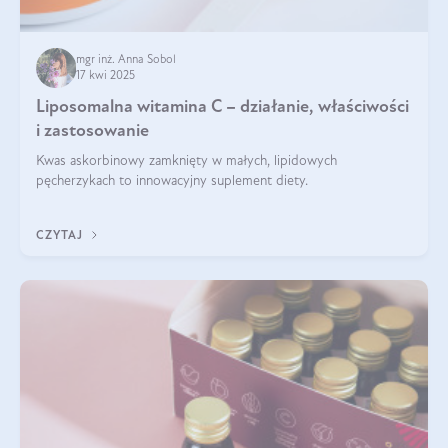
mgr inż. Anna Sobol
17 kwi 2025
Liposomalna witamina C – działanie, właściwości
i zastosowanie
Kwas askorbinowy zamknięty w małych, lipidowych
pęcherzykach to innowacyjny suplement diety.
CZYTAJ