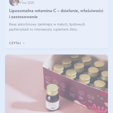
17 kwi 2025
Liposomalna witamina C – działanie, właściwości
i zastosowanie
Kwas askorbinowy zamknięty w małych, lipidowych
pęcherzykach to innowacyjny suplement diety.
CZYTAJ