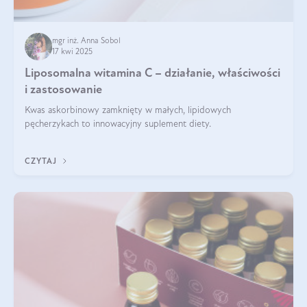
mgr inż. Anna Sobol
17 kwi 2025
Liposomalna witamina C – działanie, właściwości
i zastosowanie
Kwas askorbinowy zamknięty w małych, lipidowych
pęcherzykach to innowacyjny suplement diety.
CZYTAJ