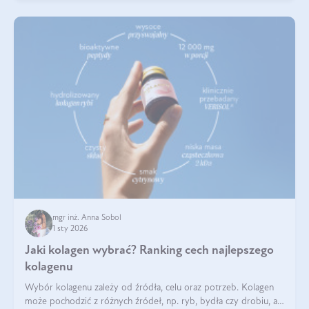
mgr inż. Anna Sobol
1 sty 2026
Jaki kolagen wybrać? Ranking cech najlepszego
kolagenu
Wybór kolagenu zależy od źródła, celu oraz potrzeb. Kolagen
może pochodzić z różnych źródeł, np. ryb, bydła czy drobiu, a