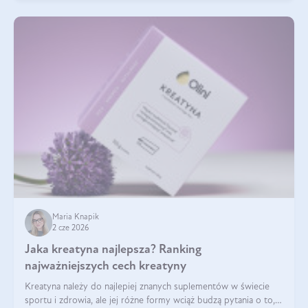
Maria Knapik
2 cze 2026
Jaka kreatyna najlepsza? Ranking
najważniejszych cech kreatyny
Kreatyna należy do najlepiej znanych suplementów w świecie
sportu i zdrowia, ale jej różne formy wciąż budzą pytania o to,