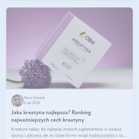
Maria Knapik
2 cze 2026
Jaka kreatyna najlepsza? Ranking
najważniejszych cech kreatyny
Kreatyna należy do najlepiej znanych suplementów w świecie
sportu i zdrowia, ale jej różne formy wciąż budzą pytania o to,