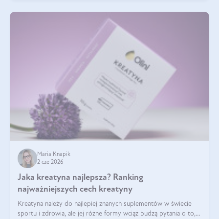
Maria Knapik
2 cze 2026
Jaka kreatyna najlepsza? Ranking
najważniejszych cech kreatyny
Kreatyna należy do najlepiej znanych suplementów w świecie
sportu i zdrowia, ale jej różne formy wciąż budzą pytania o to,