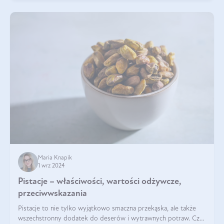
Maria Knapik
1 wrz 2024
Pistacje – właściwości, wartości odżywcze,
przeciwwskazania
Pistacje to nie tylko wyjątkowo smaczna przekąska, ale także
wszechstronny dodatek do deserów i wytrawnych potraw. Czy