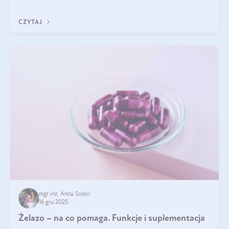
CZYTAJ
mgr inż. Anna Sobol
16 gru 2025
Żelazo – na co pomaga. Funkcje i suplementacja