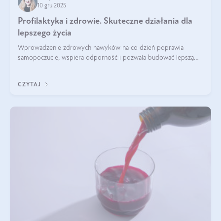
10 gru 2025
Profilaktyka i zdrowie. Skuteczne działania dla
lepszego życia
Wprowadzenie zdrowych nawyków na co dzień poprawia
samopoczucie, wspiera odporność i pozwala budować lepszą
jakość życia na lata.
CZYTAJ