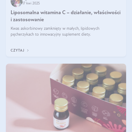
17 kwi 2025
Liposomalna witamina C – działanie, właściwości
i zastosowanie
Kwas askorbinowy zamknięty w małych, lipidowych
pęcherzykach to innowacyjny suplement diety.
CZYTAJ