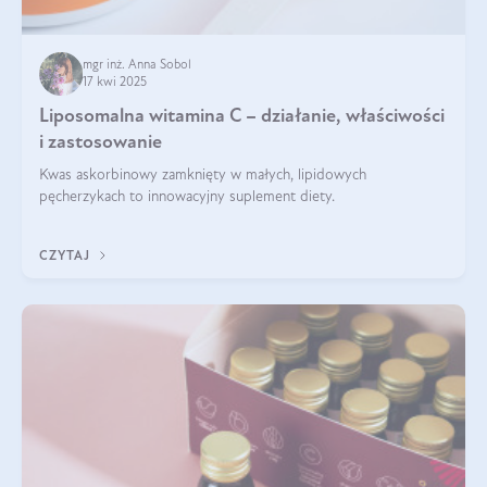
mgr inż. Anna Sobol
17 kwi 2025
Liposomalna witamina C – działanie, właściwości
i zastosowanie
Kwas askorbinowy zamknięty w małych, lipidowych
pęcherzykach to innowacyjny suplement diety.
CZYTAJ