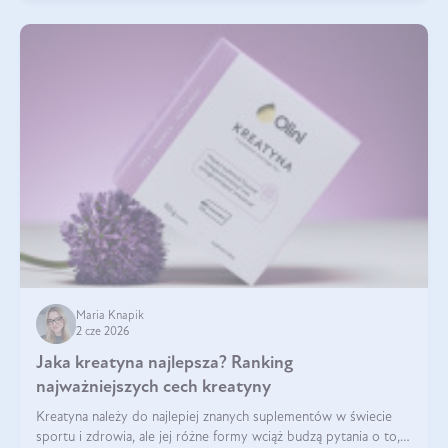
Maria Knapik
2 cze 2026
Jaka kreatyna najlepsza? Ranking
najważniejszych cech kreatyny
Kreatyna należy do najlepiej znanych suplementów w świecie
sportu i zdrowia, ale jej różne formy wciąż budzą pytania o to,