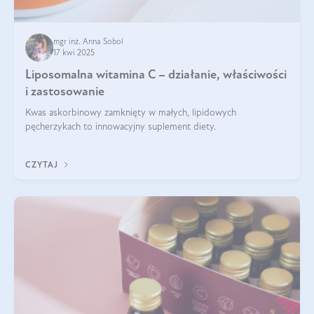
mgr inż. Anna Sobol
17 kwi 2025
Liposomalna witamina C – działanie, właściwości
i zastosowanie
Kwas askorbinowy zamknięty w małych, lipidowych
pęcherzykach to innowacyjny suplement diety.
CZYTAJ