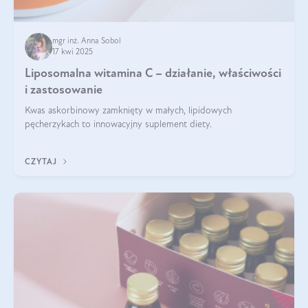
mgr inż. Anna Sobol
17 kwi 2025
Liposomalna witamina C – działanie, właściwości
i zastosowanie
Kwas askorbinowy zamknięty w małych, lipidowych
pęcherzykach to innowacyjny suplement diety.
CZYTAJ