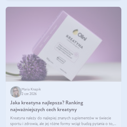
Maria Knapik
2 cze 2026
Jaka kreatyna najlepsza? Ranking
najważniejszych cech kreatyny
Kreatyna należy do najlepiej znanych suplementów w świecie
sportu i zdrowia, ale jej różne formy wciąż budzą pytania o to,