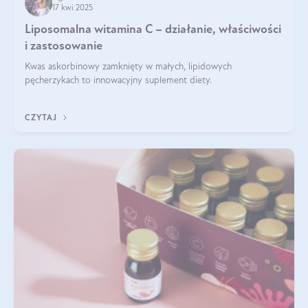
17 kwi 2025
Liposomalna witamina C – działanie, właściwości
i zastosowanie
Kwas askorbinowy zamknięty w małych, lipidowych
pęcherzykach to innowacyjny suplement diety.
CZYTAJ