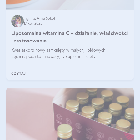
mgr inż. Anna Sobol
17 kwi 2025
Liposomalna witamina C – działanie, właściwości
i zastosowanie
Kwas askorbinowy zamknięty w małych, lipidowych
pęcherzykach to innowacyjny suplement diety.
CZYTAJ