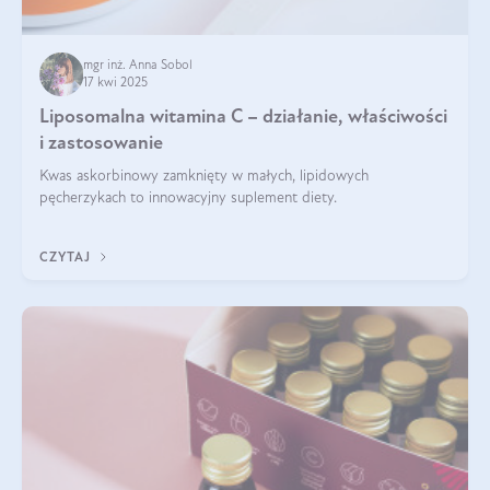
mgr inż. Anna Sobol
17 kwi 2025
Liposomalna witamina C – działanie, właściwości
i zastosowanie
Kwas askorbinowy zamknięty w małych, lipidowych
pęcherzykach to innowacyjny suplement diety.
CZYTAJ