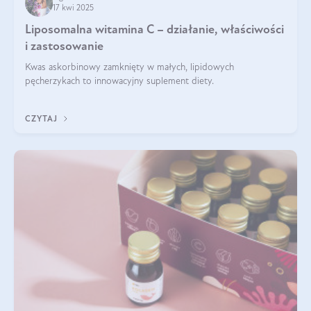
17 kwi 2025
Liposomalna witamina C – działanie, właściwości
i zastosowanie
Kwas askorbinowy zamknięty w małych, lipidowych
pęcherzykach to innowacyjny suplement diety.
CZYTAJ