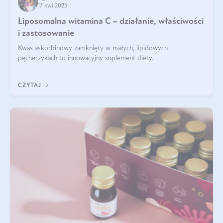
17 kwi 2025
Liposomalna witamina C – działanie, właściwości
i zastosowanie
Kwas askorbinowy zamknięty w małych, lipidowych
pęcherzykach to innowacyjny suplement diety.
CZYTAJ