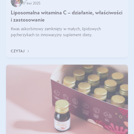
17 kwi 2025
Liposomalna witamina C – działanie, właściwości
i zastosowanie
Kwas askorbinowy zamknięty w małych, lipidowych
pęcherzykach to innowacyjny suplement diety.
CZYTAJ