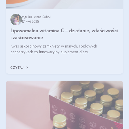
mgr inż. Anna Sobol
17 kwi 2025
Liposomalna witamina C – działanie, właściwości
i zastosowanie
Kwas askorbinowy zamknięty w małych, lipidowych
pęcherzykach to innowacyjny suplement diety.
CZYTAJ