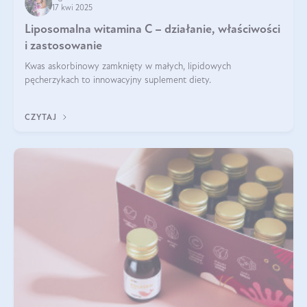
17 kwi 2025
Liposomalna witamina C – działanie, właściwości
i zastosowanie
Kwas askorbinowy zamknięty w małych, lipidowych
pęcherzykach to innowacyjny suplement diety.
CZYTAJ