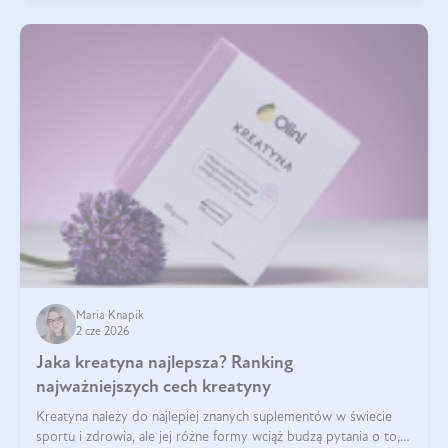
Maria Knapik
2 cze 2026
Jaka kreatyna najlepsza? Ranking
najważniejszych cech kreatyny
Kreatyna należy do najlepiej znanych suplementów w świecie
sportu i zdrowia, ale jej różne formy wciąż budzą pytania o to,