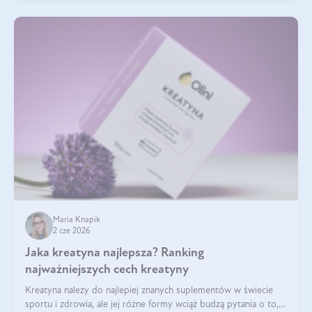
Maria Knapik
2 cze 2026
Jaka kreatyna najlepsza? Ranking
najważniejszych cech kreatyny
Kreatyna należy do najlepiej znanych suplementów w świecie
sportu i zdrowia, ale jej różne formy wciąż budzą pytania o to,