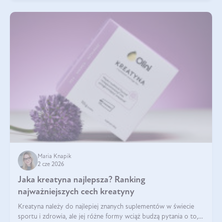
Maria Knapik
2 cze 2026
Jaka kreatyna najlepsza? Ranking
najważniejszych cech kreatyny
Kreatyna należy do najlepiej znanych suplementów w świecie
sportu i zdrowia, ale jej różne formy wciąż budzą pytania o to,