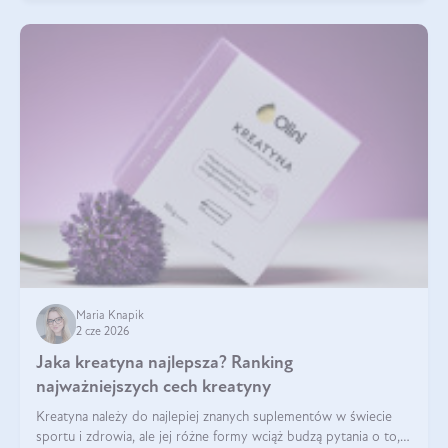
Maria Knapik
2 cze 2026
Jaka kreatyna najlepsza? Ranking
najważniejszych cech kreatyny
Kreatyna należy do najlepiej znanych suplementów w świecie
sportu i zdrowia, ale jej różne formy wciąż budzą pytania o to,