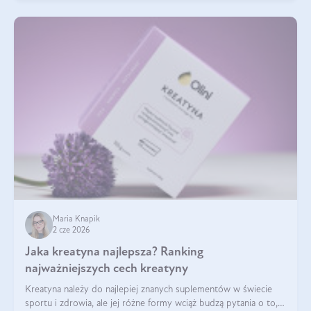
Maria Knapik
2 cze 2026
Jaka kreatyna najlepsza? Ranking
najważniejszych cech kreatyny
Kreatyna należy do najlepiej znanych suplementów w świecie
sportu i zdrowia, ale jej różne formy wciąż budzą pytania o to,