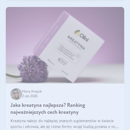
Maria Knapik
2 cze 2026
Jaka kreatyna najlepsza? Ranking
najważniejszych cech kreatyny
Kreatyna należy do najlepiej znanych suplementów w świecie
sportu i zdrowia, ale jej różne formy wciąż budzą pytania o to,