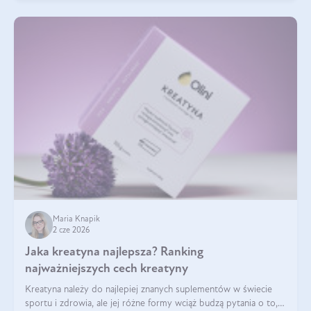
Maria Knapik
2 cze 2026
Jaka kreatyna najlepsza? Ranking
najważniejszych cech kreatyny
Kreatyna należy do najlepiej znanych suplementów w świecie
sportu i zdrowia, ale jej różne formy wciąż budzą pytania o to,