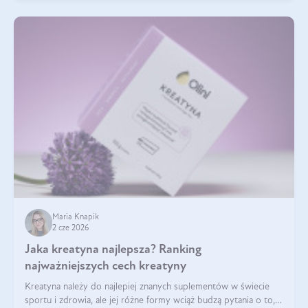
Maria Knapik
2 cze 2026
Jaka kreatyna najlepsza? Ranking
najważniejszych cech kreatyny
Kreatyna należy do najlepiej znanych suplementów w świecie
sportu i zdrowia, ale jej różne formy wciąż budzą pytania o to,