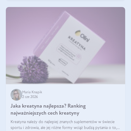
Maria Knapik
2 cze 2026
Jaka kreatyna najlepsza? Ranking
najważniejszych cech kreatyny
Kreatyna należy do najlepiej znanych suplementów w świecie
sportu i zdrowia, ale jej różne formy wciąż budzą pytania o to,