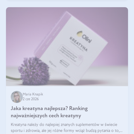
Maria Knapik
2 cze 2026
Jaka kreatyna najlepsza? Ranking
najważniejszych cech kreatyny
Kreatyna należy do najlepiej znanych suplementów w świecie
sportu i zdrowia, ale jej różne formy wciąż budzą pytania o to,