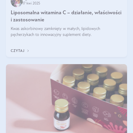
17 kwi 2025
Liposomalna witamina C – działanie, właściwości
i zastosowanie
Kwas askorbinowy zamknięty w małych, lipidowych
pęcherzykach to innowacyjny suplement diety.
CZYTAJ