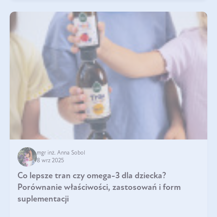
mgr inż. Anna Sobol
8 wrz 2025
Co lepsze tran czy omega-3 dla dziecka?
Porównanie właściwości, zastosowań i form
suplementacji