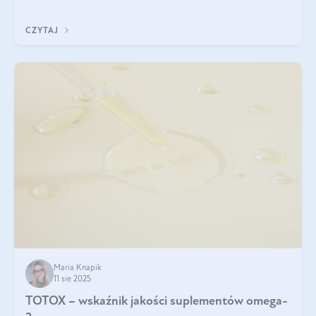
CZYTAJ
Maria Knapik
11 sie 2025
TOTOX – wskaźnik jakości suplementów omega-