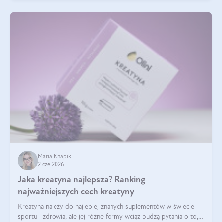
Maria Knapik
2 cze 2026
Jaka kreatyna najlepsza? Ranking
najważniejszych cech kreatyny
Kreatyna należy do najlepiej znanych suplementów w świecie
sportu i zdrowia, ale jej różne formy wciąż budzą pytania o to,